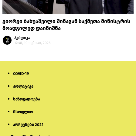
გიორგი ბახუაშვილი შინაგან საქმეთა მინისტრის
მოადგილედ დაინიშნა
პუბლიკა
17:48, 10 ივნისი, 2026
COVID-19
პოლიტიკა
საზოგადოება
მსოფლიო
არჩევნები 2021