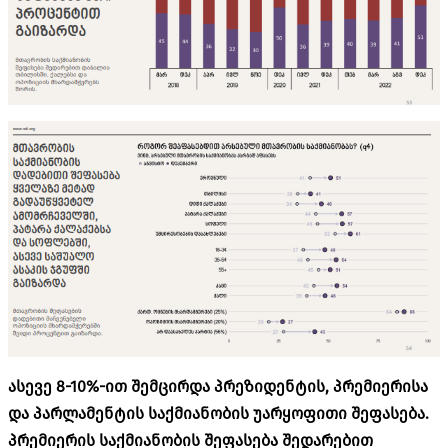
ასევე 8-10%-ით შემცირდა პრეზიდენტის, პრემიერისა
და პარლამენტის საქმიანობის უარყოფითი შეფასება.
პრემიერის საქმიანობის შეფასება შედარებით