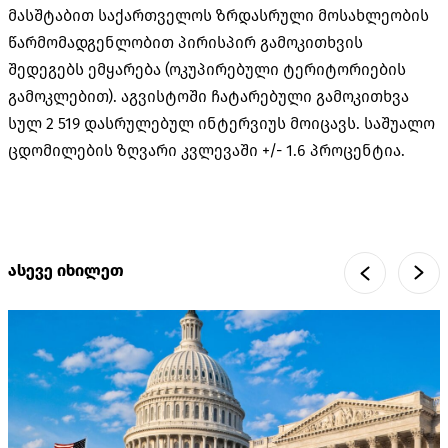
მასშტაბით საქართველოს ზრდასრული მოსახლეობის
წარმომადგენლობით პირისპირ გამოკითხვის
შედეგებს ემყარება (ოკუპირებული ტერიტორიების
გამოკლებით). აგვისტოში ჩატარებული გამოკითხვა
სულ 2 519 დასრულებულ ინტერვიუს მოიცავს. საშუალო
ცდომილების ზღვარი კვლევაში +/- 1.6 პროცენტია.
ასევე იხილეთ