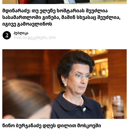
მდინარაძე: თუ ელენე ხოშტარიას შეუძლია
სასამართლოში გინება, მაშინ სხვასაც შეუძლია,
იგივე გამოავლინოს
პუბლიკა
11:00, 03 დეკემბერი, 2019
ნინო ბურჯანაძე დღეს დილით მოსკოვში