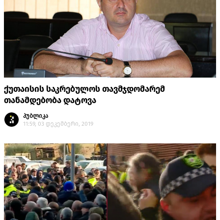
ქუთაისის საკრებულოს თავმჯდომარემ
თანამდებობა დატოვა
პუბლიკა
11:59, 03 დეკემბერი, 2019