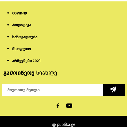
COVID-19
პოლიტიკა
საზოგადოება
მსოფლიო
არჩევნები 2021
გამოიწერე
სიახლე
@ publika.ge