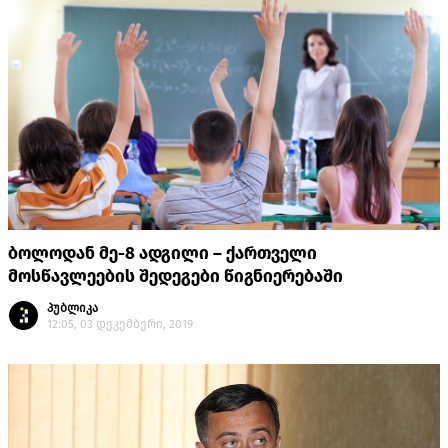
ბოლოდან მე-8 ადგილი – ქართველი
მოსწავლეების შედეგები წიგნიერებაში
პუბლიკა
12:05, 03 დეკემბერი, 2019