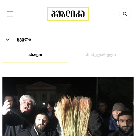
ყველა
ახალი
პოპულარული