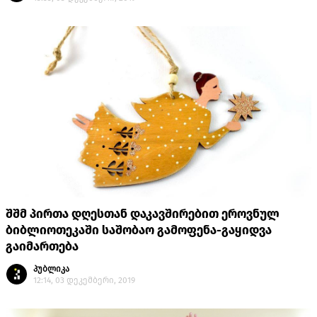
შშმ პირთა დღესთან დაკავშირებით ეროვნულ
ბიბლიოთეკაში საშობაო გამოფენა-გაყიდვა
გაიმართება
პუბლიკა
12:14, 03 დეკემბერი, 2019