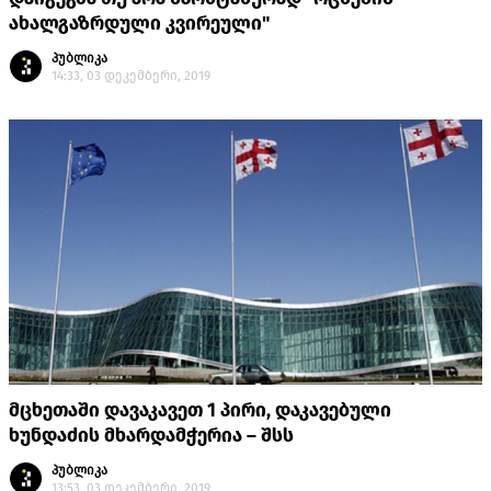
ახალგაზრდული კვირეული"
პუბლიკა
14:33, 03 დეკემბერი, 2019
მცხეთაში დავაკავეთ 1 პირი, დაკავებული
ხუნდაძის მხარდამჭერია – შსს
პუბლიკა
13:53, 03 დეკემბერი, 2019