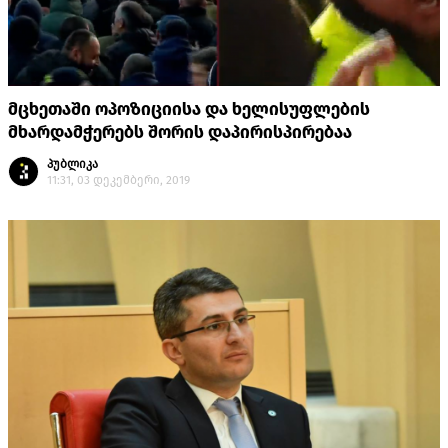
მცხეთაში ოპოზიციისა და ხელისუფლების
მხარდამჭერებს შორის დაპირისპირებაა
პუბლიკა
11:31, 03 დეკემბერი, 2019