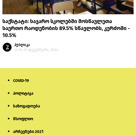
საქსტატი: საჯარო სკოლებში მოსწავლეთა
საერთო რაოდენობის 89.5% სწავლობს, კერძოში -
10.5%
პუბლიკა
13:15, 01 დეკემბერი, 2023
COVID-19
პოლიტიკა
საზოგადოება
მსოფლიო
არჩევნები 2021