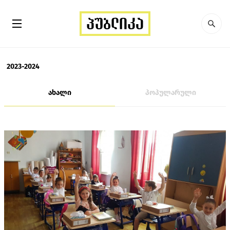
2023-2024
ახალი
პოპულარული