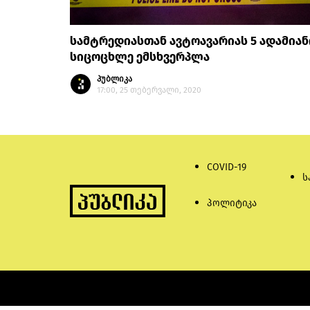
სამტრედიასთან ავტოავარიას 5 ადამიან
სიცოცხლე ემსხვერპლა
პუბლიკა
17:00, 25 თებერვალი, 2020
COVID-19
ს
პოლიტიკა