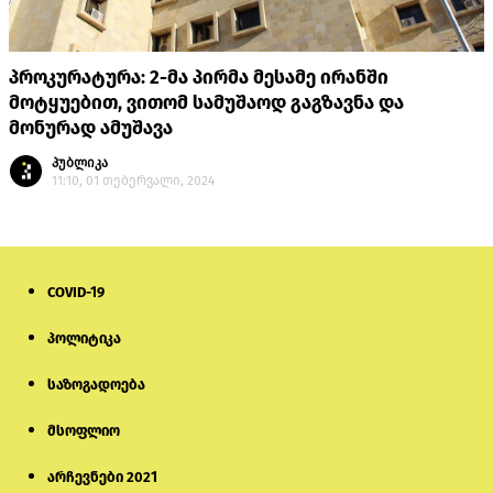
პროკურატურა: 2-მა პირმა მესამე ირანში
მოტყუებით, ვითომ სამუშაოდ გაგზავნა და
მონურად ამუშავა
პუბლიკა
11:10, 01 თებერვალი, 2024
COVID-19
პოლიტიკა
საზოგადოება
მსოფლიო
არჩევნები 2021