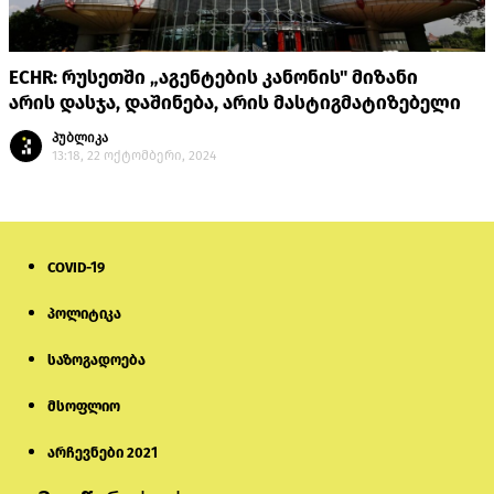
ECHR: რუსეთში „აგენტების კანონის" მიზანი
არის დასჯა, დაშინება, არის მასტიგმატიზებელი
პუბლიკა
13:18, 22 ოქტომბერი, 2024
COVID-19
პოლიტიკა
საზოგადოება
მსოფლიო
არჩევნები 2021