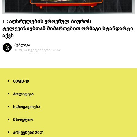
TI: აღსრულების ეროვნულ ბიუროს
ტელევიზიებთან მიმართებით ორმაგი სტანდარტი
აქვს
პუბლიკა
12:19, 24 სექტემბერი, 2024
COVID-19
პოლიტიკა
საზოგადოება
მსოფლიო
არჩევნები 2021