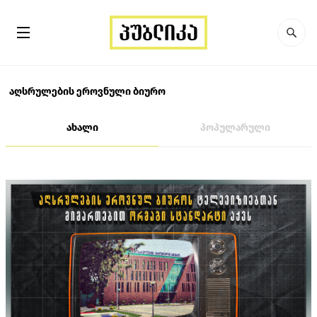
აღსრულების ეროვნული ბიურო
ახალი
პოპულარული