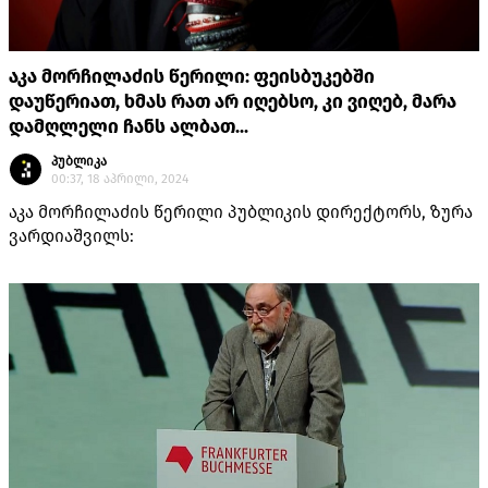
აკა მორჩილაძის წერილი: ფეისბუკებში
დაუწერიათ, ხმას რათ არ იღებსო, კი ვიღებ, მარა
დამღლელი ჩანს ალბათ...
პუბლიკა
00:37, 18 აპრილი, 2024
აკა მორჩილაძის წერილი პუბლიკის დირექტორს, ზურა
ვარდიაშვილს: