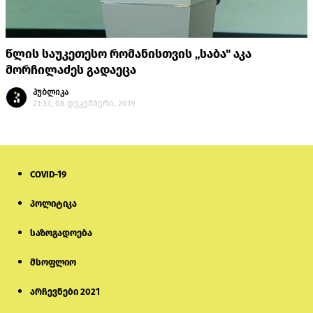
წლის საუკეთესო რომანისთვის „საბა" აკა
მორჩილაძეს გადაეცა
პუბლიკა
21:33, 08 დეკემბერი, 2019
COVID-19
პოლიტიკა
საზოგადოება
მსოფლიო
არჩევნები 2021