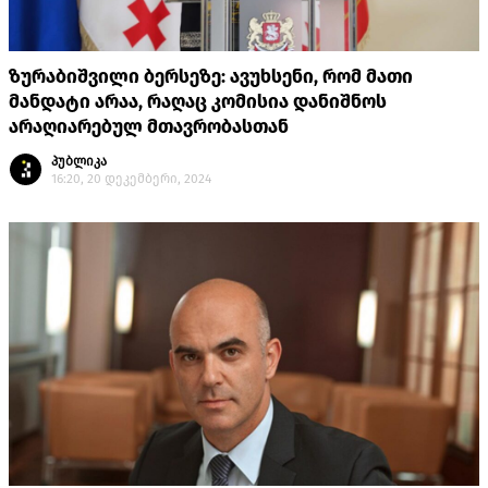
ზურაბიშვილი ბერსეზე: ავუხსენი, რომ მათი
მანდატი არაა, რაღაც კომისია დანიშნოს
არაღიარებულ მთავრობასთან
პუბლიკა
16:20, 20 დეკემბერი, 2024