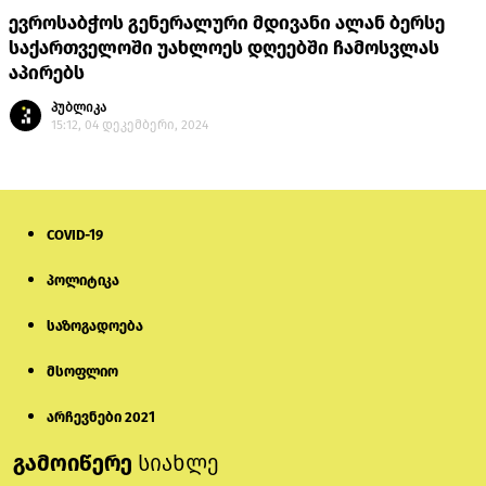
ევროსაბჭოს გენერალური მდივანი ალან ბერსე
საქართველოში უახლოეს დღეებში ჩამოსვლას
აპირებს
პუბლიკა
15:12, 04 დეკემბერი, 2024
COVID-19
პოლიტიკა
საზოგადოება
მსოფლიო
არჩევნები 2021
გამოიწერე
სიახლე