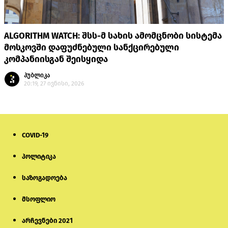
ALGORITHM WATCH: შსს-მ სახის ამომცნობი სისტემა
მოსკოვში დაფუძნებული სანქცირებული
კომპანიისგან შეისყიდა
პუბლიკა
20:19, 27 ივნისი, 2026
COVID-19
პოლიტიკა
საზოგადოება
მსოფლიო
არჩევნები 2021