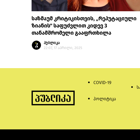
საზმაუმ კრიტიკისთვის, „რეპუტაციული
ზიანის" საფუძვლით კიდევ 3
თანამშრომელი გააფრთხილა
პუბლიკა
22:07, 17 აპრილი, 2025
COVID-19
ს
პოლიტიკა