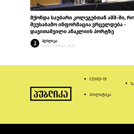
მქონდა საუბარი კოლეგებთან აშშ-ში, რ
შეუსაბამო ინფორმაცია ვრცელდება -
დავითაშვილი ანაკლიის პორტზე
პუბლიკა
14:19, 01 მაისი, 2025
COVID-19
ს
პოლიტიკა