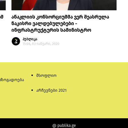
ომ
ანაკლიის კონსორციუმმა ვერ შეასრულა
ნაკისრი ვალდებულებები -
ინფრასტრუქტურის სამინისტრო
პუბლიკა
15:06, 03 იანვარი, 2020
მსოფლიო
აზოგადოება
არჩევნები 2021
@ publika.ge