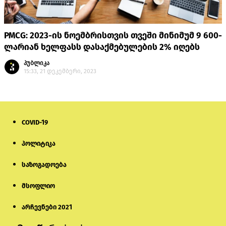
PMCG: 2023-ის ნოემბრისთვის თვეში მინიმუმ 9 600-
ლარიან ხელფასს დასაქმებულების 2% იღებს
პუბლიკა
15:33, 21 დეკემბერი, 2023
COVID-19
პოლიტიკა
საზოგადოება
მსოფლიო
არჩევნები 2021