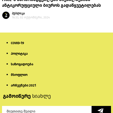
ანტიკორუფციული ბიუროს გადაწყვეტილებას
პუბლიკა
16:33, 02 ოქტომბერი, 2024
COVID-19
პოლიტიკა
საზოგადოება
მსოფლიო
არჩევნები 2021
გამოიწერე
სიახლე