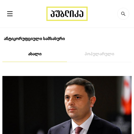
ანტიკორუფციული სამსახური
ახალი
პოპულარული