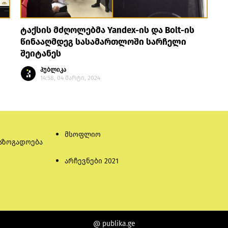
ტაქსის მძღოლებმა Yandex-ის და Bolt-ის
წინააღმდეგ სასამართლოში სარჩელი
შეიტანეს
პუბლიკა
14:58, 04 მარტი, 2024
მსოფლიო
აზოგადოება
არჩევნები 2021
@ publika.ge