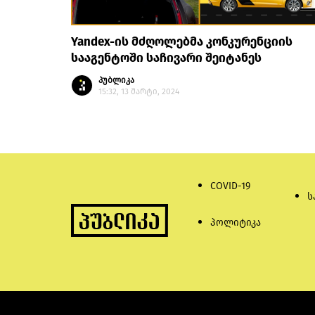
Yandex-ის მძღოლებმა კონკურენციის
სააგენტოში საჩივარი შეიტანეს
პუბლიკა
15:32, 13 მარტი, 2024
COVID-19
ს
პოლიტიკა