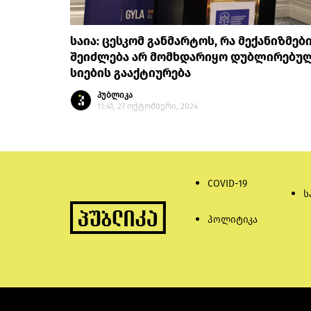
საია: ცესკომ განმარტოს, რა მექანიზმებ
შეიძლება არ მომხდარიყო დუბლირებუ
სიების გააქტიურება
პუბლიკა
11:41, 27 ოქტომბერი, 2024
COVID-19
ს
პოლიტიკა