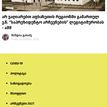
არ ვაღიარებთ აფხაზეთის რეგიონში გამართულ
ე.წ. “საპრეზიდენტო არჩევნების” ლეგიტიმურობას
- აშშ
მინდია გაბაძე
14:44, 23 მარტი, 2020
COVID-19
პოლიტიკა
საზოგადოება
მსოფლიო
არჩევნები 2021