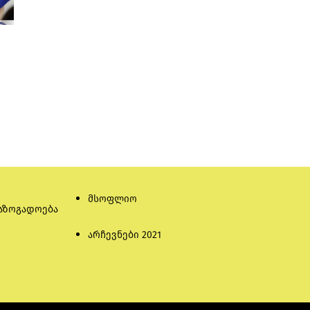
მსოფლიო
აზოგადოება
არჩევნები 2021