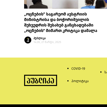
„ოცნების“ საგარეომ ავსტრიის
მინისტრისა და ბოჭორიშვილის
შეხვედრის შესახებ განცხადებაში
„ოცნების" მიმართ კრიტიკა დამალა
პუბლიკა
14:28, 27 მარტი, 2025
COVID-19
ს
პოლიტიკა