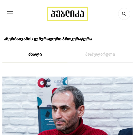
აზერბაიჯანის გენერალური პროკურატურა
ახალი
პოპულარული