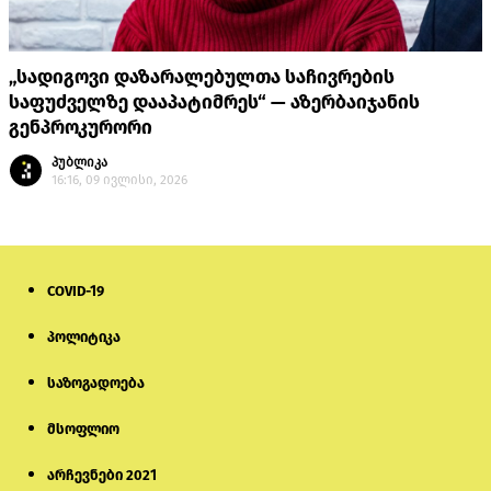
„სადიგოვი დაზარალებულთა საჩივრების
საფუძველზე დააპატიმრეს“ — აზერბაიჯანის
გენპროკურორი
პუბლიკა
16:16, 09 ივლისი, 2026
COVID-19
პოლიტიკა
საზოგადოება
მსოფლიო
არჩევნები 2021