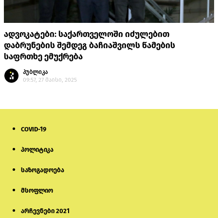
ადვოკატები: საქართველოში იძულებით
დაბრუნების შემდეგ ბაჩიაშვილს წამების
საფრთხე ემუქრება
პუბლიკა
09:57, 27 მაისი, 2025
COVID-19
პოლიტიკა
საზოგადოება
მსოფლიო
არჩევნები 2021