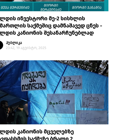
ლდის ინვესტორი მე-2 სისხლის
მართლის საქმეშიც დამნაშავედ ცნეს -
ალდის კანიონის შესანარჩუნებლად
პუბლიკა
23:42, 19 აგვისტო, 2025
ალდის კანიონის მცველებზე
ვდასხმის საქმეზე ბრალი 2