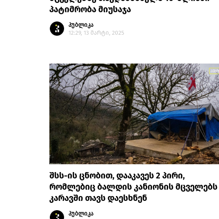
პატიმრობა მიუსაჯა
პუბლიკა
12:29, 13 მარტი, 2025
შსს-ის ცნობით, დააკავეს 2 პირი,
რომლებიც ბალდის კანიონის მცველებს
კარავში თავს დაესხნენ
პუბლიკა