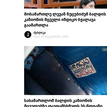
მოსამართლე ლევან ნუცუბიძემ ბალდის
კანიონის მცველი ინდიკო ბჟალავა
გაამართლა
პუბლიკა
15:43, 09 დეკემბერი, 2025
სასამართლომ ბალდის კანიონის
მცველებზე თავდამსხმელს 10-წლიანი