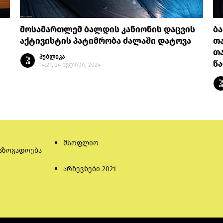
მოსამართლემ ბალდის კანიონის დაცვის
ბ
აქტივისტის პატიმრობა ძალაში დატოვა
თა
თა
პუბლიკა
წ
14:21, 24 ივლისი, 2024
მსოფლიო
აზოგადოება
არჩევნები 2021