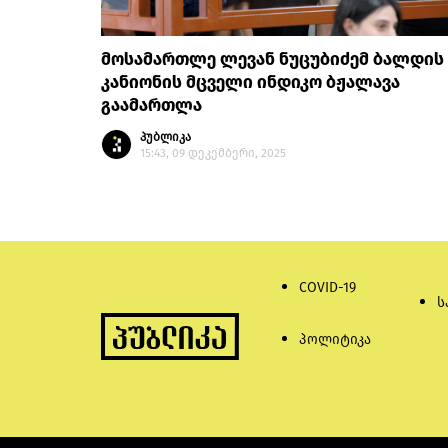
მოსამართლე ლევან ნუცუბიძემ ბალდის
კანიონის მცველი ინდიკო ბჟალავა
გაამართლა
პუბლიკა
15:43, 09 დეკემბერი, 2025
COVID-19
ს
პოლიტიკა