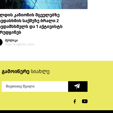
ალდის კანიონის მცველებზე
ვდასხმის საქმეზე ბრალი 2
ვდამსხმელს და 1 აქტივისტს
არუდგინეს
პუბლიკა
11:36, 14 ივნისი, 2024
გამოიწერე
სიახლე