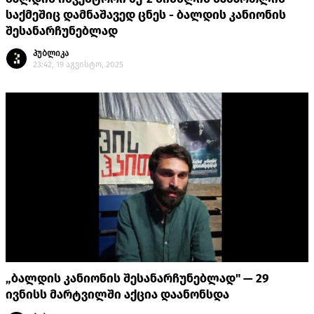
საქმეშიც დამნაშავედ ცნეს - ბალდის კანიონის
შესანარჩუნებლად
პუბლიკა
23:42, 19 აგვისტო, 2025
„ბალდის კანიონის შესანარჩუნებლად" — 29
ივნისს მარტვილში აქცია დაანონსდა