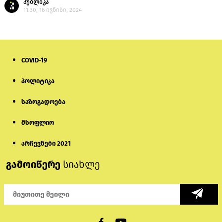
პუბლიკა
11:30, 16 ივნისი, 2024
COVID-19
პოლიტიკა
საზოგადოება
მსოფლიო
არჩევნები 2021
გამოიწერე
სიახლე