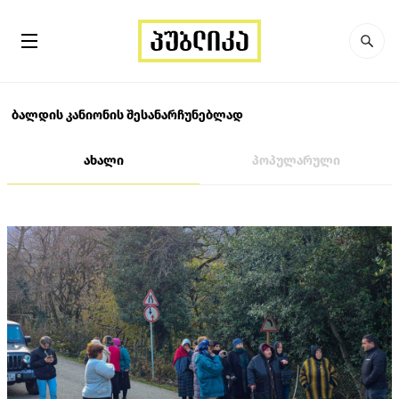
ბალდის კანიონის შესანარჩუნებლად
ახალი
პოპულარული