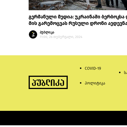
გერმანული მედია: უკრაინაში ბერბოკსა 
მის გარემოცვას რუსული დრონი აედევნ
პუბლიკა
11:00, 26 თებერვალი, 2024
COVID-19
ს
პოლიტიკა