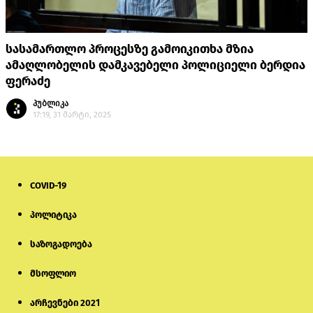
სასამართლო პროცესზე გამოიკითხა მზია
ამაღლობელის დამკავებელი პოლიციელი ბერდია
ფერაძე
პუბლიკა
17:19, 31 მარტი, 2025
COVID-19
პოლიტიკა
საზოგადოება
მსოფლიო
არჩევნები 2021