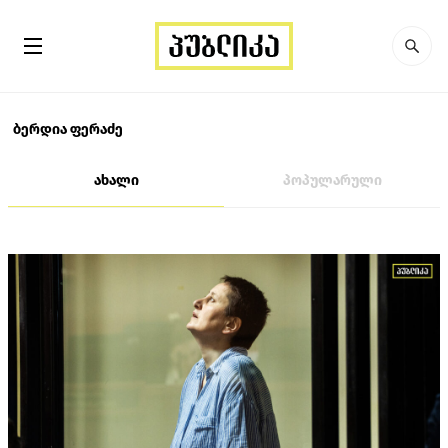
ბერდია ფერაძე
ახალი
პოპულარული