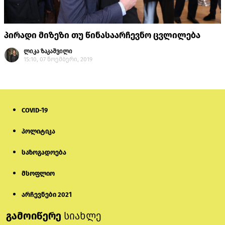
პირადი მიზეზი თუ წინასაარჩევნო ცვლილება
ლიკა ზაკაშვილი
15:10, 07 ნოემბერი, 2019
COVID-19
პოლიტიკა
საზოგადოება
მსოფლიო
არჩევნები 2021
გამოიწერე
სიახლე