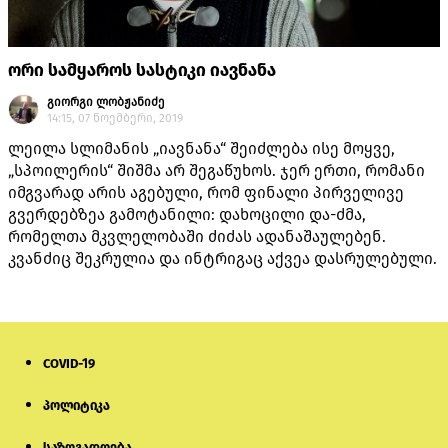
ორი სამყაროს სასტიკი იავნანა
გიორგი ლობჟანიძე
14:15, 07 ნოემბერი, 2019
ლეილა სლიმანის „იავნანა“ შეიძლება ისე მოყვე,
„სპოილერის“ შიშმა არ შეგაწუხოს. ჯერ ერთი, რომანი
იმგვარად არის აგებული, რომ ფინალი პირველივე
გვერდებზეა გამოტანილი: დახოცილი და-ძმა,
რომელთა მკვლელობაში ძიძას ადანაშაულებენ.
კვანძიც შეკრულია და ინტრიგაც აქვეა დასრულებული.
COVID-19
პოლიტიკა
საზოგადოება