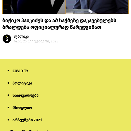
ბიჭიკო პაიკიძეს და ამ საქმეზე დაკავებულებს
ბრალდება ოფიციალურად წარედგინათ
პუბლიკა
14:56, 25 სექტემბერი, 2025
COVID-19
პოლიტიკა
საზოგადოება
მსოფლიო
არჩევნები 2021