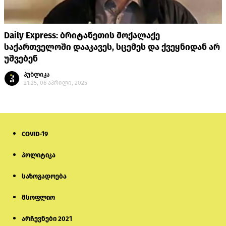
Daily Express: ბრიტანეთის მოქალაქე
საქართველოში დააკავეს, სცემეს და ქვეყნიდან არ
უშვებენ
პუბლიკა
21:25, 06 აპრილი, 2025
COVID-19
პოლიტიკა
საზოგადოება
მსოფლიო
არჩევნები 2021