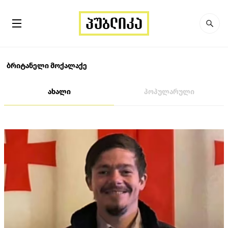
ბრიტანელი მოქალაქე
ახალი
პოპულარული