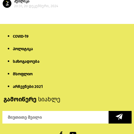
პუბლიკა
20:31, 20 დეკემბერი, 2024
COVID-19
პოლიტიკა
საზოგადოება
მსოფლიო
არჩევნები 2021
გამოიწერე
სიახლე