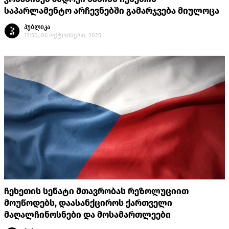
საპარლამენტო არჩევნებში გამარჯვება მიულოცა
პუბლიკა
13:50, 06 ოქტომბერი, 2025
ჩეხეთის სენატი მთავრობას რეზოლუციით
მოუწოდებს, დაასანქციროს ქართველი
მაღალჩინოსნები და მოსამართლეები