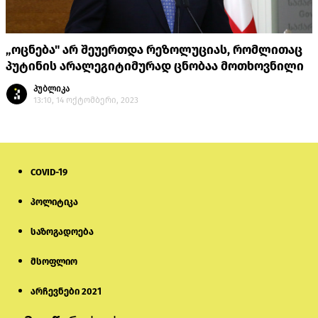
„ოცნება" არ შეუერთდა რეზოლუციას, რომლითაც
პუტინის არალეგიტიმურად ცნობაა მოთხოვნილი
პუბლიკა
13:10, 14 ოქტომბერი, 2023
COVID-19
პოლიტიკა
საზოგადოება
მსოფლიო
არჩევნები 2021