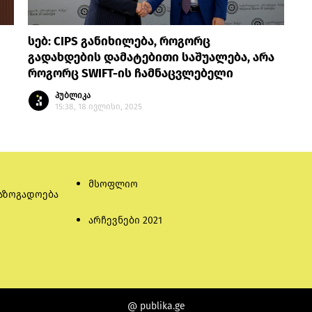
სებ: CIPS განიხილება, როგორც
გადახდების დამატებითი საშუალება, არა
როგორც SWIFT-ის ჩამნაცვლებელი
პუბლიკა
15:38, 18 ივლისი, 2025
მსოფლიო
აზოგადოება
არჩევნები 2021
@ publika.ge