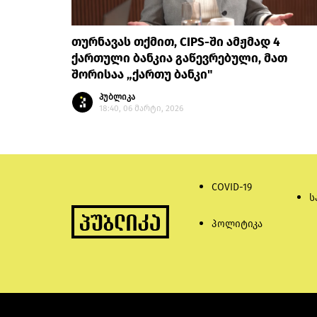
თურნავას თქმით, CIPS-ში ამჟმად 4
ქართული ბანკია გაწევრებული, მათ
შორისაა „ქართუ ბანკი"
პუბლიკა
18:40, 06 მარტი, 2026
COVID-19
ს
პოლიტიკა