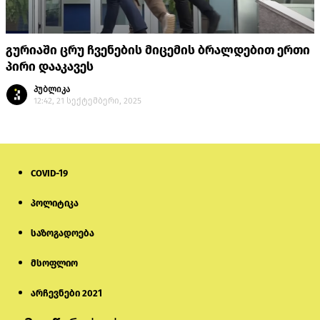
გურიაში ცრუ ჩვენების მიცემის ბრალდებით ერთი
პირი დააკავეს
პუბლიკა
12:42, 21 სექტემბერი, 2025
COVID-19
პოლიტიკა
საზოგადოება
მსოფლიო
არჩევნები 2021