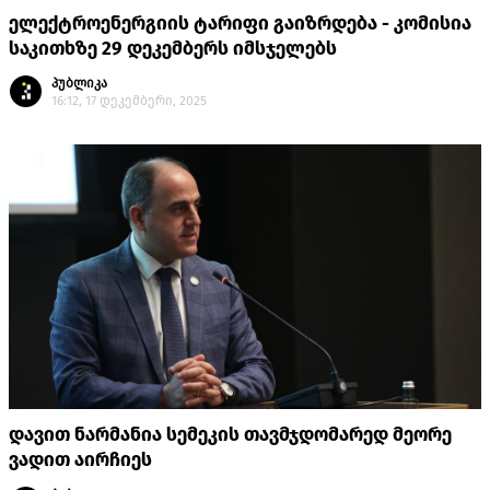
ელექტროენერგიის ტარიფი გაიზრდება - კომისია
საკითხზე 29 დეკემბერს იმსჯელებს
პუბლიკა
16:12, 17 დეკემბერი, 2025
დავით ნარმანია სემეკის თავმჯდომარედ მეორე
ვადით აირჩიეს