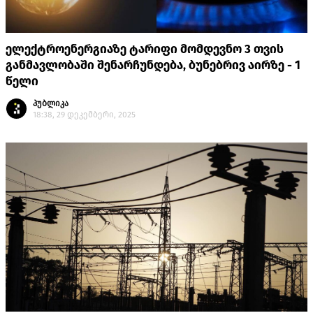
ელექტროენერგიაზე ტარიფი მომდევნო 3 თვის
განმავლობაში შენარჩუნდება, ბუნებრივ აირზე - 1
წელი
პუბლიკა
18:38, 29 დეკემბერი, 2025