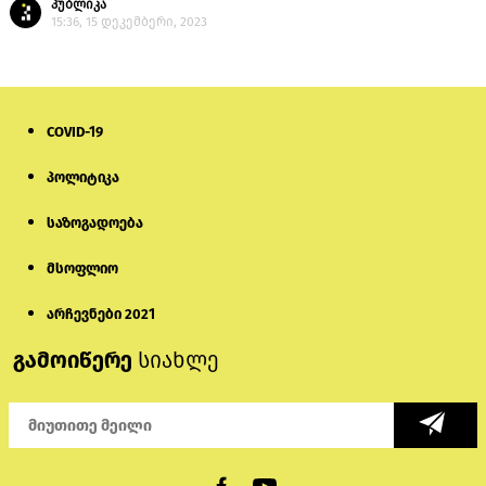
პუბლიკა
15:36, 15 დეკემბერი, 2023
COVID-19
პოლიტიკა
საზოგადოება
მსოფლიო
არჩევნები 2021
გამოიწერე
სიახლე