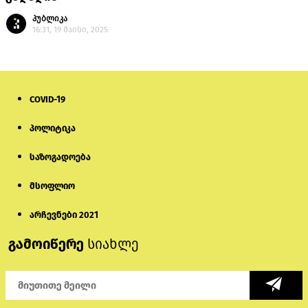
პუბლიკა
16:31, 19 მაისი, 2025
COVID-19
პოლიტიკა
საზოგადოება
მსოფლიო
არჩევნები 2021
გამოიწერე
სიახლე