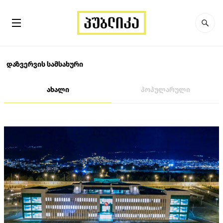
დაზვერვის სამსახური
ახალი
პოპულარული