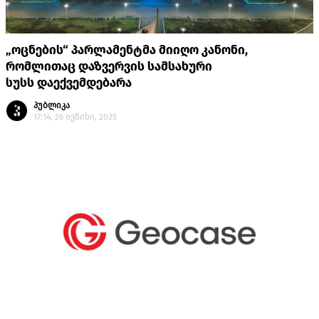
„ოცნების“ პარლამენტმა მიიღო კანონი,
რომლითაც დაზვერვის სამსახური
სუსს დაექვემდებარა
პუბლიკა
17:14, 26 ივნისი, 2025