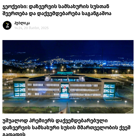
ჯეოქეისი: დაზვერვის სამსახურის სუსთან
შეერთება და დაქვემდებარება საგანგაშოა
პუბლიკა
14:24, 20 მაისი, 2025
უშუალოდ პრემიერს დაქვემდებარებული
დაზვერვის სამსახური სუსის მმართველობის ქვეშ
გადადის