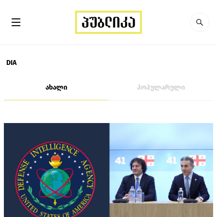
DIA
ახალი
პოპულარული