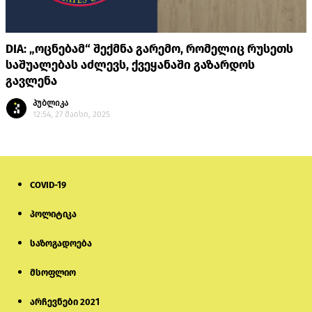
DIA: „ოცნებამ“ შექმნა გარემო, რომელიც რუსეთს
საშუალებას აძლევს, ქვეყანაში გაზარდოს
გავლენა
პუბლიკა
12:54, 27 მაისი, 2025
COVID-19
პოლიტიკა
საზოგადოება
მსოფლიო
არჩევნები 2021