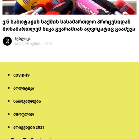
ე.წ საბოტაჟის საქმის სასამართლო პროცესიდან
მოსამართლემ ნიკა გვარამიას ადვოკატიც გააძევა
პუბლიკა
18:04, 25 ივნისი, 2026
COVID-19
პოლიტიკა
საზოგადოება
მსოფლიო
არჩევნები 2021