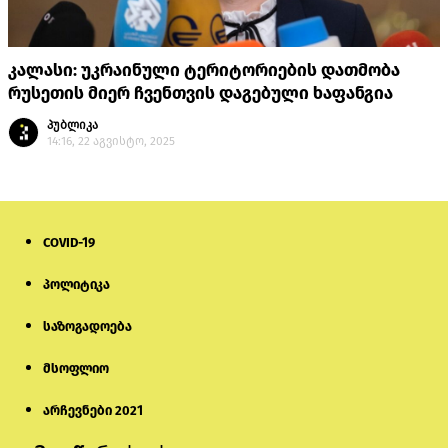
კალასი: უკრაინული ტერიტორიების დათმობა
რუსეთის მიერ ჩვენთვის დაგებული ხაფანგია
პუბლიკა
14:16, 22 აგვისტო, 2025
COVID-19
პოლიტიკა
საზოგადოება
მსოფლიო
არჩევნები 2021