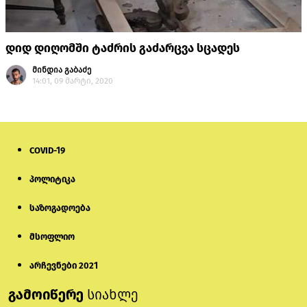
დიდ დიღომში ტაძრის გაძარცვა სცადეს
მინდია გაბაძე
14:01, 09 მარტი, 2020
COVID-19
პოლიტიკა
საზოგადოება
მსოფლიო
არჩევნები 2021
გამოიწერე
სიახლე