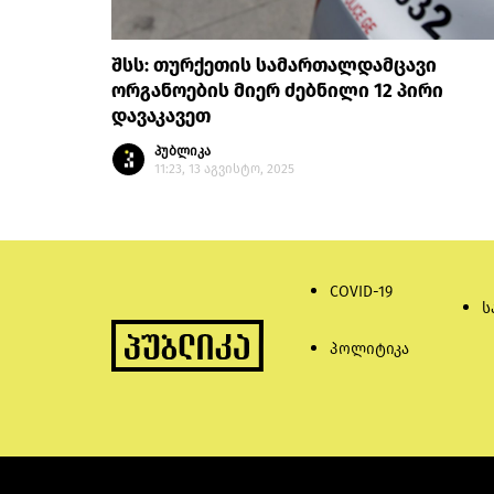
შსს: თურქეთის სამართალდამცავი
ორგანოების მიერ ძებნილი 12 პირი
დავაკავეთ
პუბლიკა
11:23, 13 აგვისტო, 2025
COVID-19
ს
პოლიტიკა