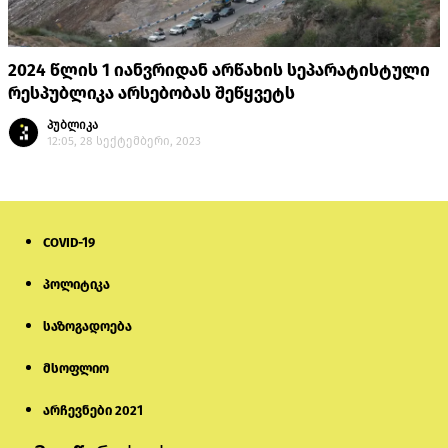
2024 წლის 1 იანვრიდან არწახის სეპარატისტული
რესპუბლიკა არსებობას შეწყვეტს
პუბლიკა
12:05, 28 სექტემბერი, 2023
COVID-19
პოლიტიკა
საზოგადოება
მსოფლიო
არჩევნები 2021