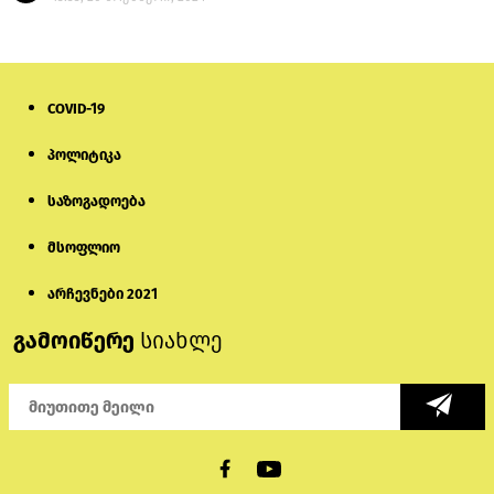
COVID-19
პოლიტიკა
საზოგადოება
მსოფლიო
არჩევნები 2021
გამოიწერე
სიახლე