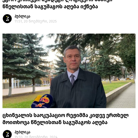
წნელისთან საგუშაგოს აღება იქნება
პუბლიკა
11:51, 20 ნოემბერი, 2025
ცხინვალის საოკუპაციო რეჟიმმა კიდევ ერთხელ
მოითხოვა წნელისთან საგუშაგოს აღება
პუბლიკა
15:33, 20 ნოემბერი, 2024