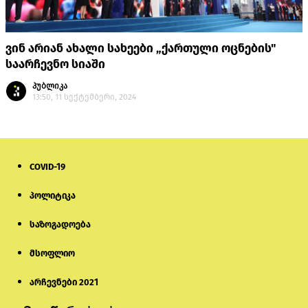
ვინ არიან ახალი სახეები „ქართული ოცნების"
საარჩევნო სიაში
პუბლიკა
13:50, 11 სექტემბერი, 2024
COVID-19
პოლიტიკა
საზოგადოება
მსოფლიო
არჩევნები 2021