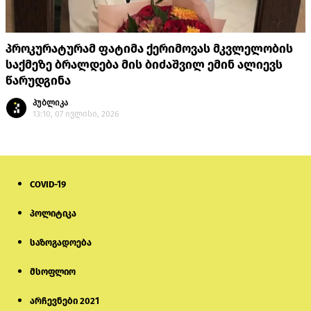
პროკურატურამ ფატიმა ქერიმოვას მკვლელობის
საქმეზე ბრალდება მის ბიძაშვილ ემინ ალიევს
წარუდგინა
პუბლიკა
13:10, 07 ივლისი, 2026
COVID-19
პოლიტიკა
საზოგადოება
მსოფლიო
არჩევნები 2021