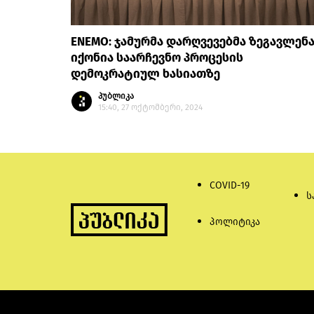
ENEMO: ჯამურმა დარღვევებმა ზეგავლენ
იქონია საარჩევნო პროცესის
დემოკრატიულ ხასიათზე
პუბლიკა
15:40, 27 ოქტომბერი, 2024
COVID-19
ს
პოლიტიკა