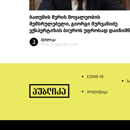
ბათუმის მერის მოვალეობის
შემსრულებელი, გიორგი მურვანიძე
ექსპერტიზის ბიუროს უფროსად დაინიშნ
პუბლიკა
17:00, 11 აგვისტო, 2025
COVID-19
ს
პოლიტიკა