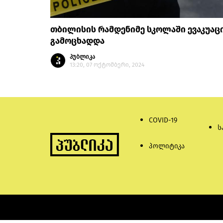
თბილისის რამდენიმე სკოლაში ევაკუაც
გამოცხადდა
პუბლიკა
13:20, 07 ოქტომბერი, 2024
COVID-19
ს
პოლიტიკა