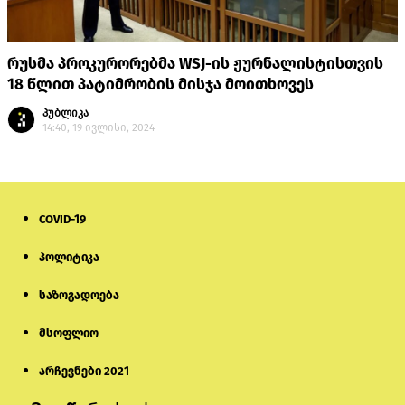
რუსმა პროკურორებმა WSJ-ის ჟურნალისტისთვის
18 წლით პატიმრობის მისჯა მოითხოვეს
პუბლიკა
14:40, 19 ივლისი, 2024
COVID-19
პოლიტიკა
საზოგადოება
მსოფლიო
არჩევნები 2021