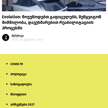
Evolution: მოვუწოდებთ გაფიცულებს, შეწყვიტონ
შიმშილობა, დავეხმარებით რეაბილიტაციის
პროცესში
პუბლიკა
10:50, 26 აგვისტო, 2024
COVID-19
პოლიტიკა
საზოგადოება
მსოფლიო
არჩევნები 2021